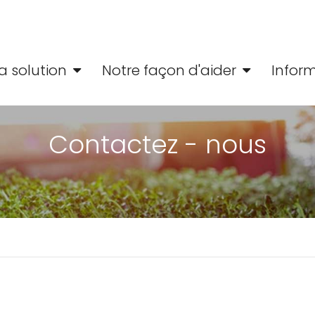
a solution
Notre façon d'aider
Infor
Contactez - nous