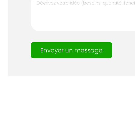
Envoyer un message