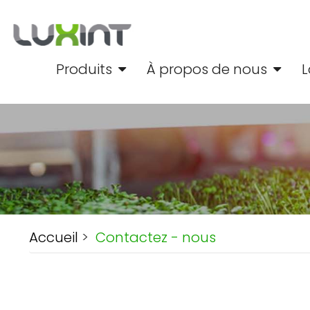
Produits
À propos de nous
L
Accueil
>
Contactez - nous