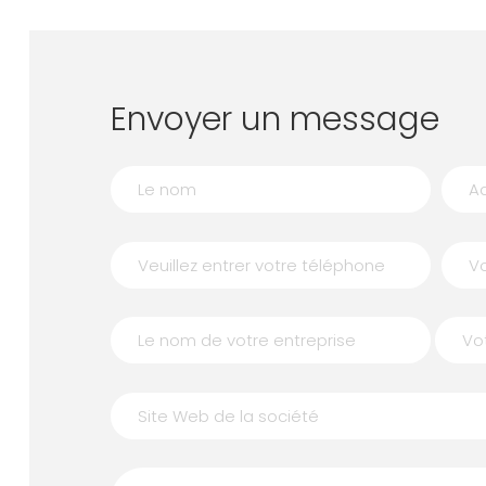
Envoyer un message