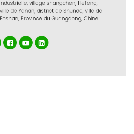
industrielle, village shangchen, Hefeng,
ville de Yanan, district de Shunde, ville de
Foshan, Province du Guangdong, Chine