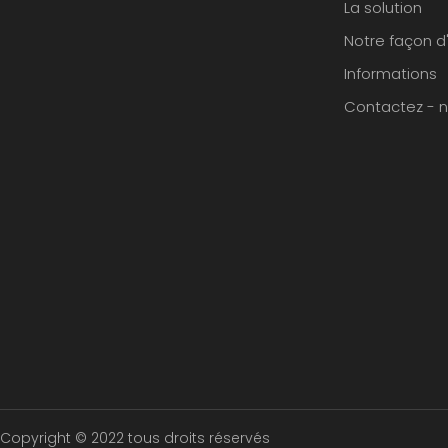
La solution
Notre façon d
Informations
Contactez - 
Copyright © 2022 tous droits réservés