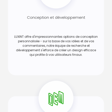
Conception et développement
LUXINT offre d'impressionnantes options de conception
personnalisée - sur la base de vos idées et de vos
commentaires, notre équipe de recherche et
développement s'efforce de créer un design efficace
qui profite à vos utilisateurs finaux.