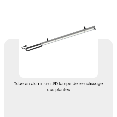
Tube en aluminium LED lampe de remplissage
des plantes