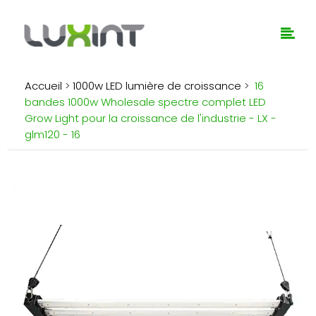
Accueil
>
1000w LED lumière de croissance
>
16
bandes 1000w Wholesale spectre complet LED
Grow Light pour la croissance de l'industrie - LX -
glm120 - 16