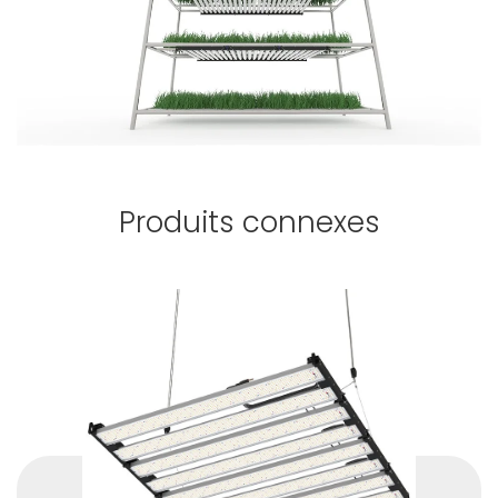
Produits connexes