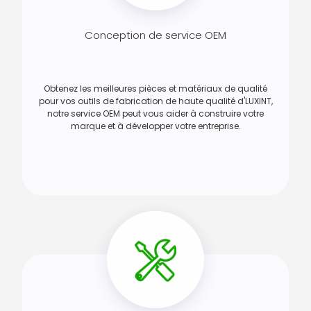
Conception de service OEM
Obtenez les meilleures pièces et matériaux de qualité
pour vos outils de fabrication de haute qualité d'LUXINT,
notre service OEM peut vous aider à construire votre
marque et à développer votre entreprise.