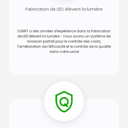
Fabrication de LED élèvent la lumière
LUXINT a des années d'expérience dans la fabrication
de LED élèvent la lumière - nous avons un système de
livraison parfait pour le contrôle des coûts,
l'amélioration de l'efficacité et le contrôle de la qualité
dans notre usine