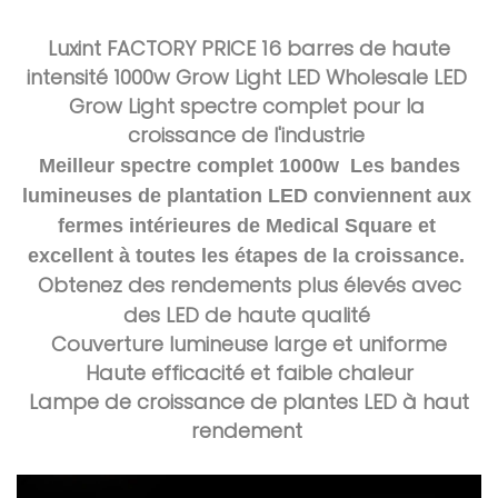
 Luxint FACTORY PRICE 16 barres de haute 
intensité 1000w Grow Light LED Wholesale LED 
Grow Light spectre complet pour la 
croissance de l'industrie 
 Meilleur spectre complet 1000w 
 Les bandes 
lumineuses de plantation LED conviennent aux 
fermes intérieures de Medical Square et 
excellent à toutes les étapes de la croissance. 
 Obtenez des rendements plus élevés avec 
des LED de haute qualité 
 Couverture lumineuse large et uniforme 
 Haute efficacité et faible chaleur 
 Lampe de croissance de plantes LED à haut 
rendement 