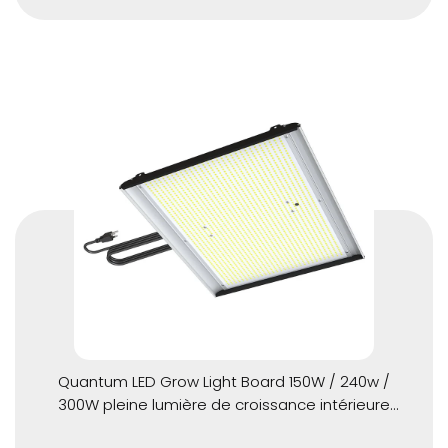
Quantum LED Grow Light Board 150W / 240w /
300W pleine lumière de croissance intérieure
spectrale