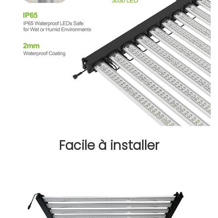
Facile à installer