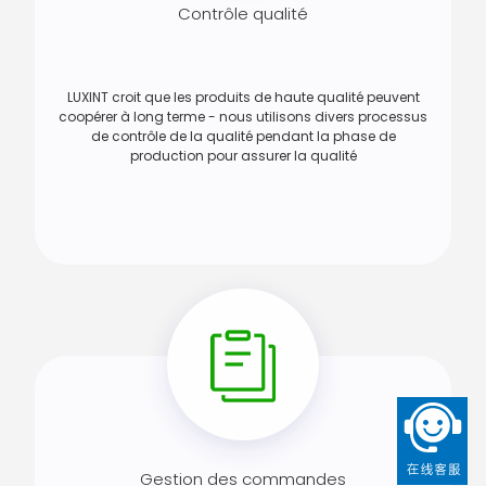
Contrôle qualité
LUXINT croit que les produits de haute qualité peuvent
coopérer à long terme - nous utilisons divers processus
de contrôle de la qualité pendant la phase de
production pour assurer la qualité
Gestion des commandes