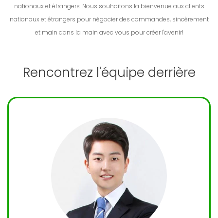
nationaux et étrangers. Nous souhaitons la bienvenue aux clients
nationaux et étrangers pour négocier des commandes, sincèrement
et main dans la main avec vous pour créer l'avenir!
Rencontrez l'équipe derrière