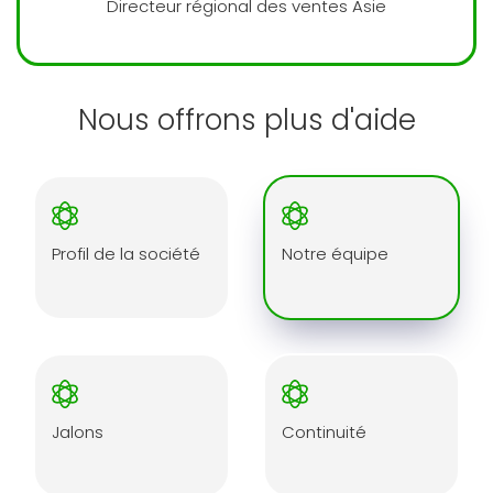
Directeur régional des ventes Asie
Nous offrons plus d'aide
Profil de la société
Notre équipe
Jalons
Continuité