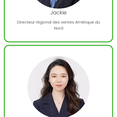
Jackie
Directeur régional des ventes Amérique du
Nord