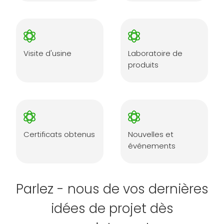
Visite d'usine
Laboratoire de
produits
Certificats obtenus
Nouvelles et
événements
Parlez - nous de vos dernières
idées de projet dès