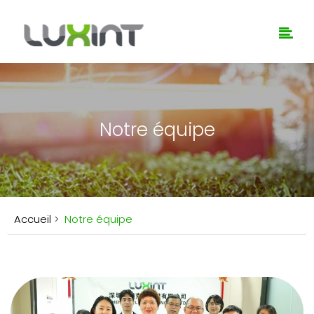
Notre équipe
Accueil
>
Notre équipe