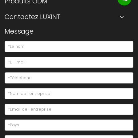
Produits ODM
Contactez LUXINT
Message