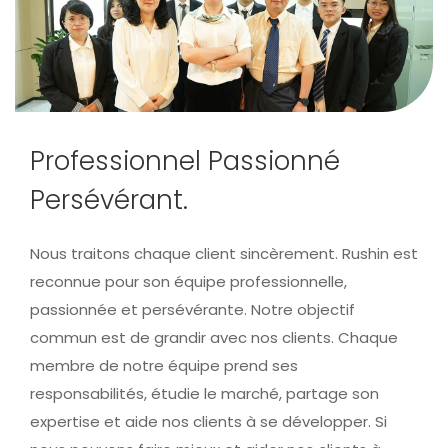
Professionnel Passionné
Persévérant.
Nous traitons chaque client sincèrement. Rushin est
reconnue pour son équipe professionnelle,
passionnée et persévérante. Notre objectif
commun est de grandir avec nos clients. Chaque
membre de notre équipe prend ses
responsabilités, étudie le marché, partage son
expertise et aide nos clients à se développer. Si