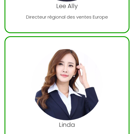
Lee Ally
Directeur régional des ventes Europe
Linda