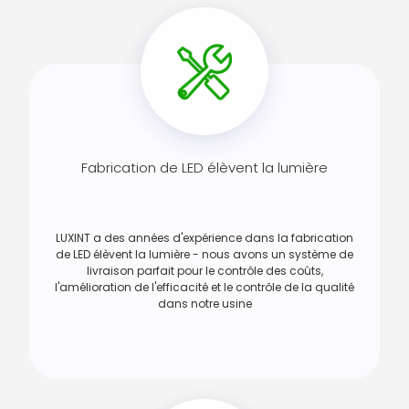
Fabrication de LED élèvent la lumière
LUXINT a des années d'expérience dans la fabrication
de LED élèvent la lumière - nous avons un système de
livraison parfait pour le contrôle des coûts,
l'amélioration de l'efficacité et le contrôle de la qualité
dans notre usine