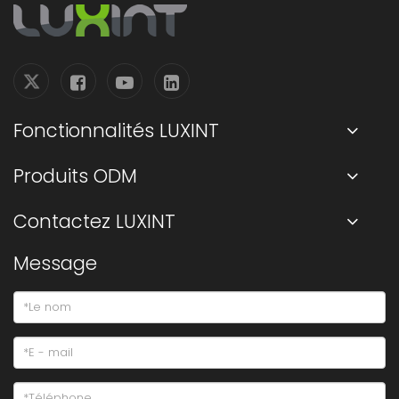
Fonctionnalités LUXINT
Produits ODM
Contactez LUXINT
Message