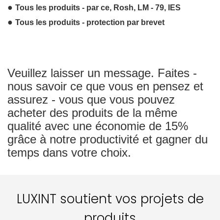
●
Tous les produits - par ce, Rosh, LM - 79, IES
●
Tous les produits - protection par brevet
Veuillez laisser un message. Faites -
nous savoir ce que vous en pensez et
assurez - vous que vous pouvez
acheter des produits de la même
qualité avec une économie de 15%
grâce à notre productivité et gagner du
temps dans votre choix.
LUXINT soutient vos projets de
produits