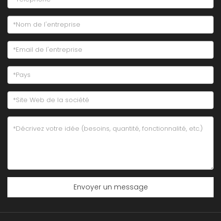
Envoyer un message