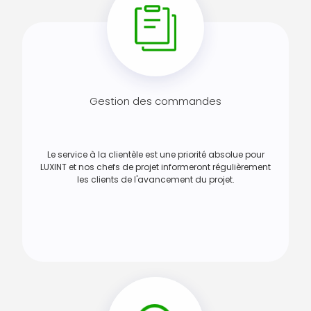
Gestion des commandes
Le service à la clientèle est une priorité absolue pour
LUXINT et nos chefs de projet informeront régulièrement
les clients de l'avancement du projet.