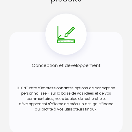
Conception et développement
LUXINT offre d'impressionnantes options de conception
personnalisée - sur la base de vos idées et de vos
commentaires, notre équipe de recherche et
développement s'efforce de créer un design efficace
qui profite à vos utilisateurs finaux.