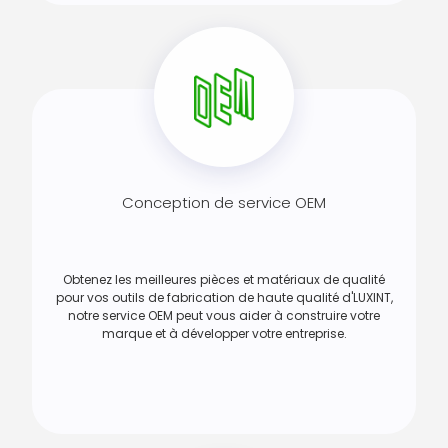
Conception de service OEM
Obtenez les meilleures pièces et matériaux de qualité
pour vos outils de fabrication de haute qualité d'LUXINT,
notre service OEM peut vous aider à construire votre
marque et à développer votre entreprise.