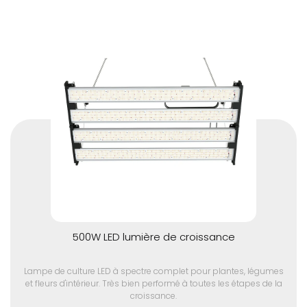
500W LED lumière de croissance
Lampe de culture LED à spectre complet pour plantes, légumes
et fleurs d'intérieur. Très bien performé à toutes les étapes de la
croissance.