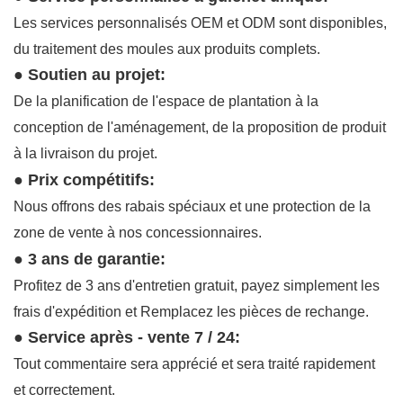
Les services personnalisés OEM et ODM sont disponibles,
du traitement des moules aux produits complets.
●
Soutien au projet:
De la planification de l'espace de plantation à la
conception de l'aménagement, de la proposition de produit
à la livraison du projet.
●
Prix compétitifs:
Nous offrons des rabais spéciaux et une protection de la
zone de vente à nos concessionnaires.
●
3 ans de garantie:
Profitez de 3 ans d'entretien gratuit, payez simplement les
frais d'expédition et Remplacez les pièces de rechange.
●
Service après - vente 7 / 24:
Tout commentaire sera apprécié et sera traité rapidement
et correctement.