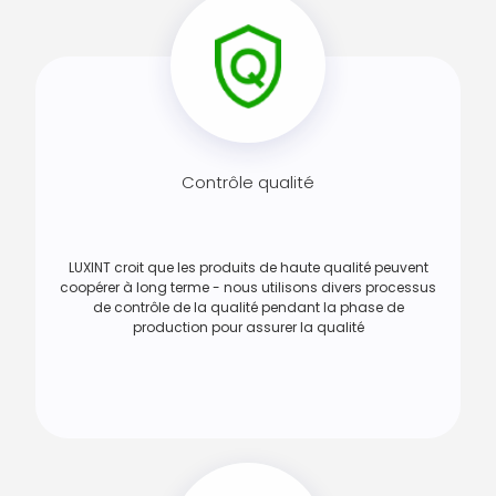
Contrôle qualité
LUXINT croit que les produits de haute qualité peuvent
coopérer à long terme - nous utilisons divers processus
de contrôle de la qualité pendant la phase de
production pour assurer la qualité