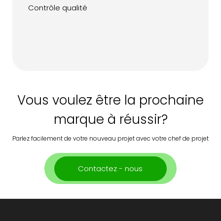
Contrôle qualité
Vous voulez être la prochaine
marque à réussir?
Parlez facilement de votre nouveau projet avec votre chef de projet
Contactez - nous