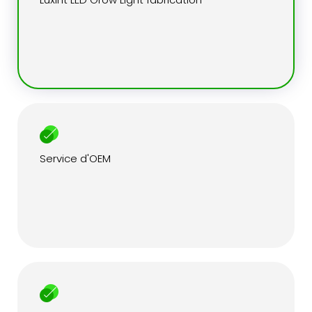
Service d'OEM