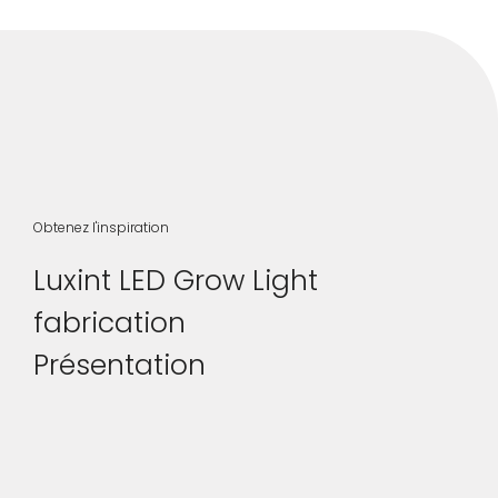
Obtenez l'inspiration
Luxint LED Grow Light
fabrication
Présentation