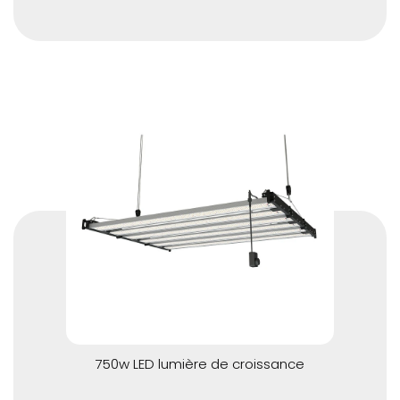
750w LED lumière de croissance