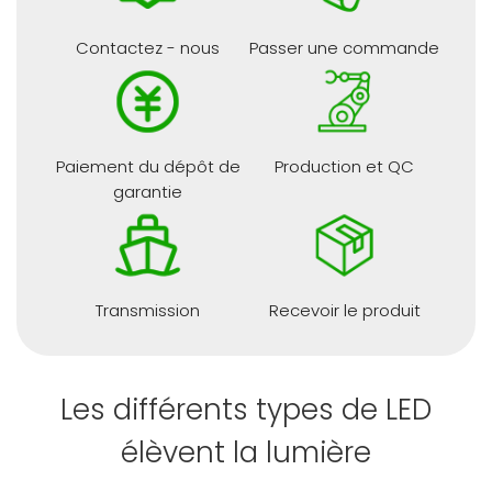
Contactez - nous
Passer une commande
Paiement du dépôt de
Production et QC
garantie
Transmission
Recevoir le produit
Les différents types de LED
élèvent la lumière