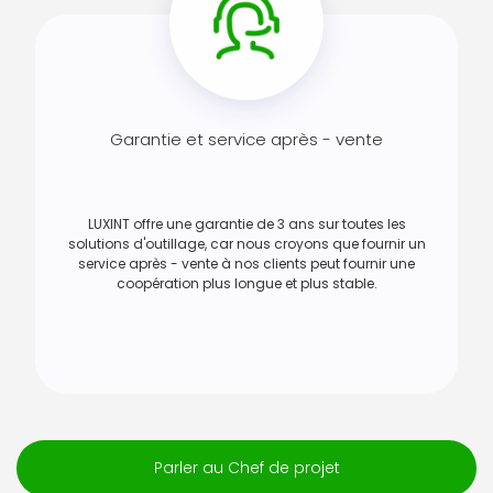
Garantie et service après - vente
LUXINT offre une garantie de 3 ans sur toutes les
solutions d'outillage, car nous croyons que fournir un
service après - vente à nos clients peut fournir une
coopération plus longue et plus stable.
Parler au Chef de projet