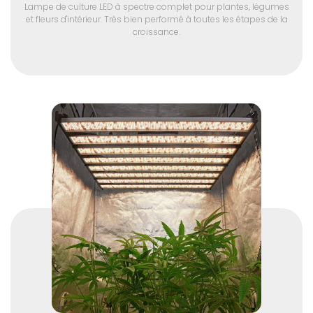
Lampe de culture LED à spectre complet pour plantes, légumes
et fleurs d'intérieur. Très bien performé à toutes les étapes de la
croissance.