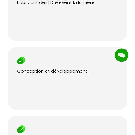
Fabricant de LED élèvent la lumière
Conception et développement