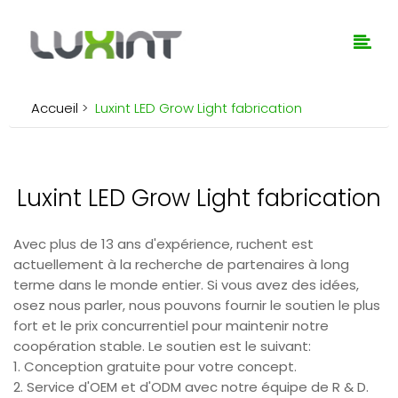
Accueil
>
Luxint LED Grow Light fabrication
Luxint LED Grow Light fabrication
Avec plus de 13 ans d'expérience, ruchent est
actuellement à la recherche de partenaires à long
terme dans le monde entier. Si vous avez des idées,
osez nous parler, nous pouvons fournir le soutien le plus
fort et le prix concurrentiel pour maintenir notre
coopération stable. Le soutien est le suivant:
1. Conception gratuite pour votre concept.
2. Service d'OEM et d'ODM avec notre équipe de R & D.