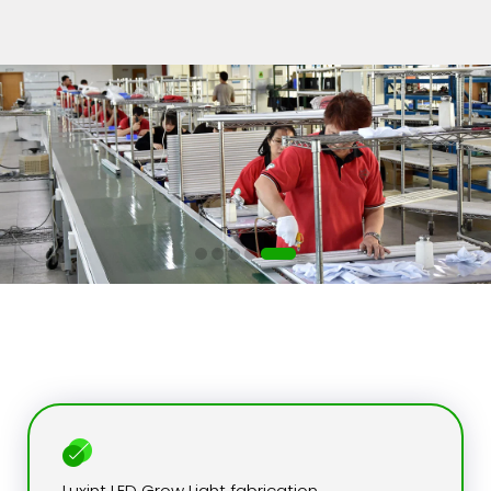
Découvrez les autres solutions
Luxint LED Grow Light fabrication