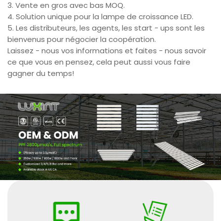
3. Vente en gros avec bas MOQ.
4. Solution unique pour la lampe de croissance LED.
5. Les distributeurs, les agents, les start - ups sont les
bienvenus pour négocier la coopération.
Laissez - nous vos informations et faites - nous savoir
ce que vous en pensez, cela peut aussi vous faire
gagner du temps!