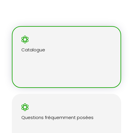
Nous offrons plus d'aide
Catalogue
Questions fréquemment posées