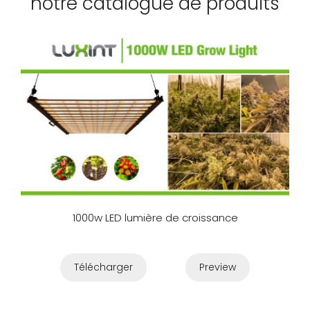
notre catalogue de produits
1000w LED lumière de croissance
Télécharger
Preview