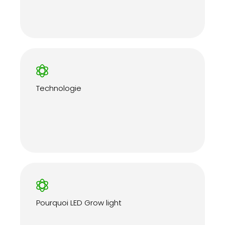
Technologie
Pourquoi LED Grow light