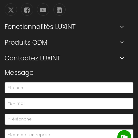
Fonctionnalités LUXINT
Produits ODM
Contactez LUXINT
Message