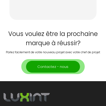
Vous voulez être la prochaine
marque à réussir?
Parlez facilement de votre nouveau projet avec votre chef de projet
Contactez - nous