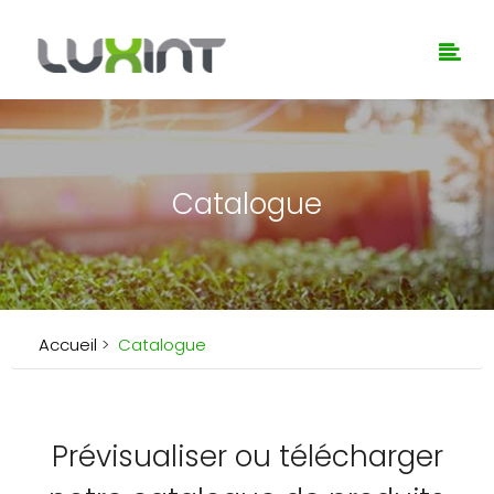
Catalogue
Accueil
>
Catalogue
Prévisualiser ou télécharger