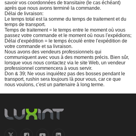
savoir vos coordonnées de transitaire (le cas échéant)
après que nous avons terminé la commande.
Délai de livraison:
Le temps total est la somme du temps de traitement et du
temps de transport.
Temps de traitement = le temps entre le moment où vous
passez votre commande et le moment où nous l'expédions;
Délai d'expédition = le temps écoulé entre l'expédition de
votre commande et sa livraison.
Nous avons des vendeurs professionnels qui
communiquent avec vous à des moments précis. Bien sûr,
lorsque vous nous contactez via le site Web, un vendeur
professionnel commencera à vous servir.
Don & 39; Ne vous inquiétez pas des bosses pendant le
transport, rushin sera toujours là pour vous, car ce que
nous voulons, c'est un partenaire à long terme.