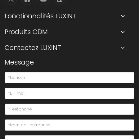
Fonctionnalités LUXINT
Produits ODM
Contactez LUXINT
Message