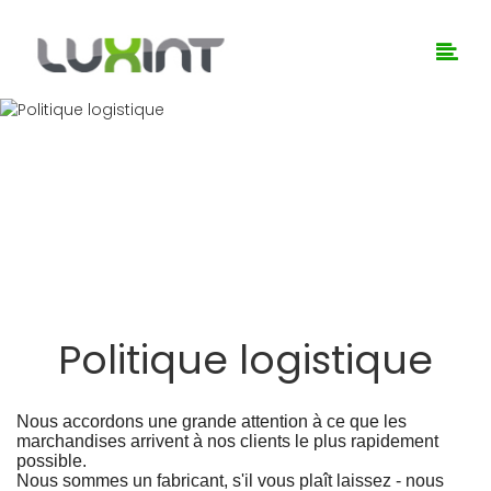
Politique logistique
Politique logistique
Nous accordons une grande attention à ce que les
marchandises arrivent à nos clients le plus rapidement
possible.
Nous sommes un fabricant, s'il vous plaît laissez - nous