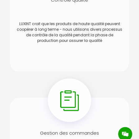
LUXINT croit que les produits de haute qualité peuvent
coopérer à long terme - nous utilisons divers processus
de contrôle de la qualité pendant la phase de
production pour assurer la qualité
Gestion des commandes