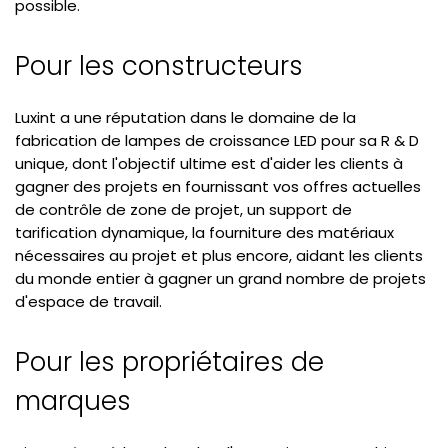
possible.
Pour les constructeurs
Luxint a une réputation dans le domaine de la
fabrication de lampes de croissance LED pour sa R & D
unique, dont l'objectif ultime est d'aider les clients à
gagner des projets en fournissant vos offres actuelles
de contrôle de zone de projet, un support de
tarification dynamique, la fourniture des matériaux
nécessaires au projet et plus encore, aidant les clients
du monde entier à gagner un grand nombre de projets
d'espace de travail.
Pour les propriétaires de
marques