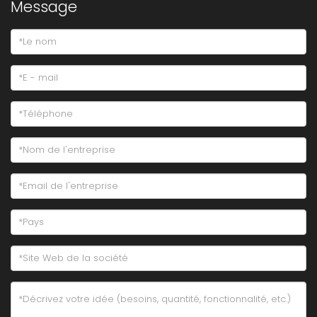
Message