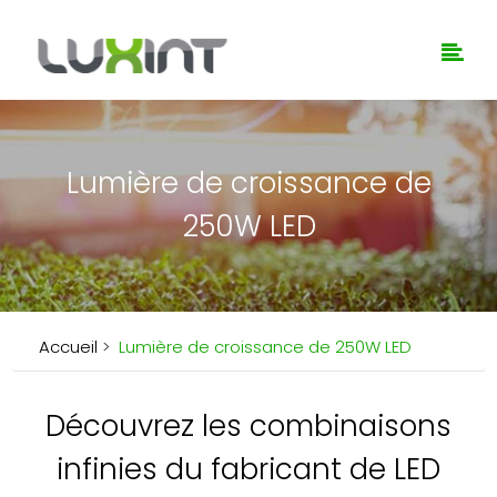
Lumière de croissance de
250W LED
Accueil
>
Lumière de croissance de 250W LED
Découvrez les combinaisons
infinies du fabricant de LED