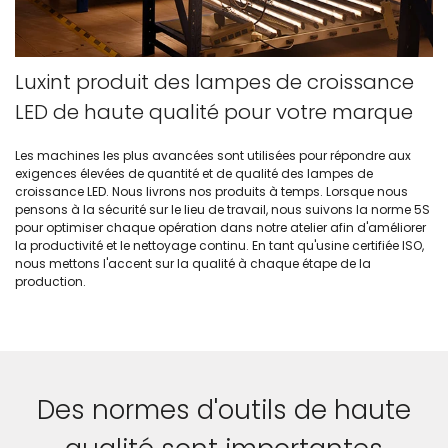
Luxint produit des lampes de croissance
LED de haute qualité pour votre marque
Les machines les plus avancées sont utilisées pour répondre aux
exigences élevées de quantité et de qualité des lampes de
croissance LED. Nous livrons nos produits à temps. Lorsque nous
pensons à la sécurité sur le lieu de travail, nous suivons la norme 5S
pour optimiser chaque opération dans notre atelier afin d'améliorer
la productivité et le nettoyage continu. En tant qu'usine certifiée ISO,
nous mettons l'accent sur la qualité à chaque étape de la
production.
Des normes d'outils de haute