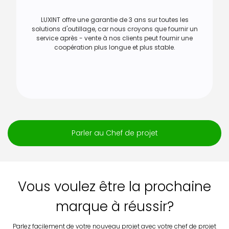
LUXINT offre une garantie de 3 ans sur toutes les
solutions d'outillage, car nous croyons que fournir un
service après - vente à nos clients peut fournir une
coopération plus longue et plus stable.
Parler au Chef de projet
Vous voulez être la prochaine
marque à réussir?
Parlez facilement de votre nouveau projet avec votre chef de projet