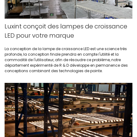
Luxint conçoit des lampes de croissance
LED pour votre marque
La conception de la lampe de croissance LED est une science très
profonde, la conception finale prendra en compte l'utilité et la
commodité de l'utilisateur, afin de résoudre ce problème, notre
département expérimenté de R & D développe en permanence des
conceptions combinant des technologies de pointe.