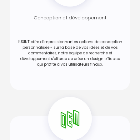
Conception et développement
LUXINT offre d'impressionnantes options de conception
personnalisée - sur la base de vos idées et de vos
commentaires, notre équipe de recherche et
développement s'efforce de créer un design efficace
qui profite à vos utilisateurs finaux.