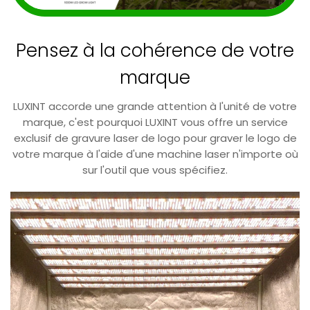
Pensez à la cohérence de votre
marque
LUXINT accorde une grande attention à l'unité de votre
marque, c'est pourquoi LUXINT vous offre un service
exclusif de gravure laser de logo pour graver le logo de
votre marque à l'aide d'une machine laser n'importe où
sur l'outil que vous spécifiez.