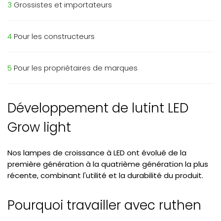
3
Grossistes et importateurs
4
Pour les constructeurs
5
Pour les propriétaires de marques
Développement de lutint LED
Grow light
Nos lampes de croissance à LED ont évolué de la
première génération à la quatrième génération la plus
récente, combinant l'utilité et la durabilité du produit.
Pourquoi travailler avec ruthen