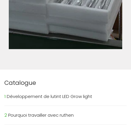
Catalogue
1
Développement de lutint LED Grow light
2
Pourquoi travailler avec ruthen