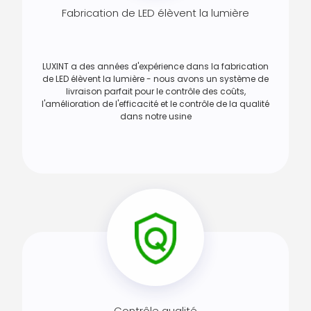
Fabrication de LED élèvent la lumière
LUXINT a des années d'expérience dans la fabrication
de LED élèvent la lumière - nous avons un système de
livraison parfait pour le contrôle des coûts,
l'amélioration de l'efficacité et le contrôle de la qualité
dans notre usine
Contrôle qualité