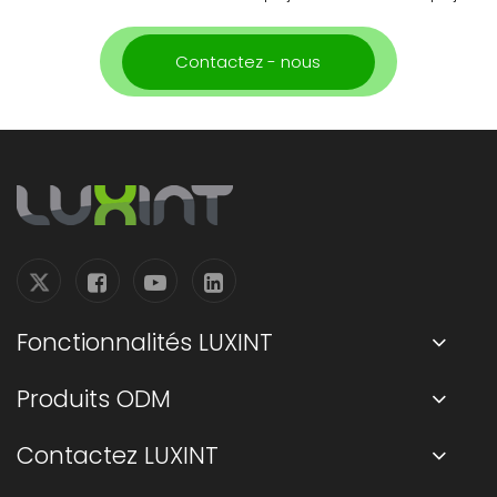
Contactez - nous
Fonctionnalités LUXINT
Produits ODM
Contactez LUXINT