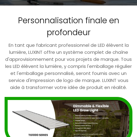
Personnalisation finale en
profondeur
En tant que fabricant professionnel de LED élèvent la
lumière, LUXINT offre un système complet de chaîne
d'approvisionnement pour vos projets de marque. Tous
les LED élèvent la lumière, y compris l'emballage régulier
et l'emballage personnalisé, seront fournis avec un
service d'impression de logo de marque. LUXINT vous
aide à transformer votre idée de produit en réalité.