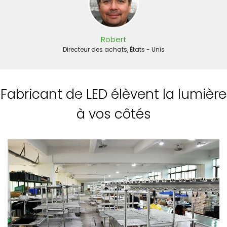
Robert
Directeur des achats, États - Unis
Fabricant de LED élèvent la lumière
à vos côtés