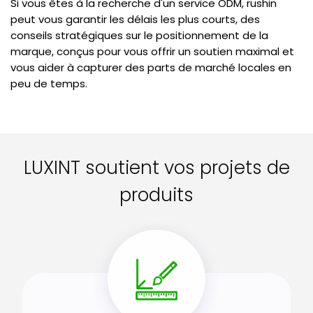
Si vous êtes à la recherche d'un service ODM, rushin
peut vous garantir les délais les plus courts, des
conseils stratégiques sur le positionnement de la
marque, conçus pour vous offrir un soutien maximal et
vous aider à capturer des parts de marché locales en
peu de temps.
LUXINT soutient vos projets de
produits