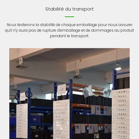
Stabilité du transport
Nous testerons la stabilité de chaque emballage pour nous assurer
qu'il n'y aura pas de rupture d'emballage et de dommages au produit
pendant le transport.