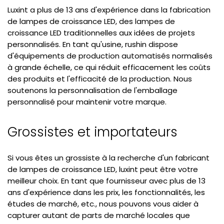
Luxint a plus de 13 ans d'expérience dans la fabrication
de lampes de croissance LED, des lampes de
croissance LED traditionnelles aux idées de projets
personnalisés. En tant qu'usine, rushin dispose
d'équipements de production automatisés normalisés
à grande échelle, ce qui réduit efficacement les coûts
des produits et l'efficacité de la production. Nous
soutenons la personnalisation de l'emballage
personnalisé pour maintenir votre marque.
Grossistes et importateurs
Si vous êtes un grossiste à la recherche d'un fabricant
de lampes de croissance LED, luxint peut être votre
meilleur choix. En tant que fournisseur avec plus de 13
ans d'expérience dans les prix, les fonctionnalités, les
études de marché, etc., nous pouvons vous aider à
capturer autant de parts de marché locales que