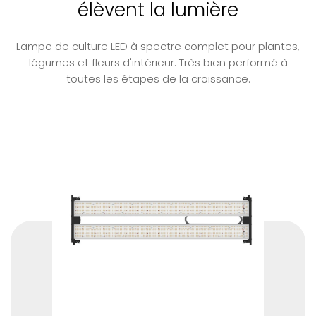
élèvent la lumière
Lampe de culture LED à spectre complet pour plantes,
légumes et fleurs d'intérieur. Très bien performé à
toutes les étapes de la croissance.