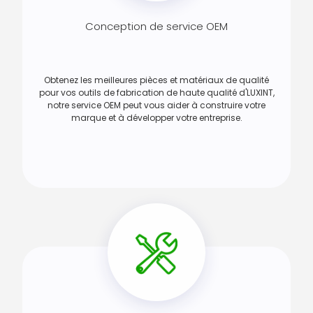
Conception de service OEM
Obtenez les meilleures pièces et matériaux de qualité
pour vos outils de fabrication de haute qualité d'LUXINT,
notre service OEM peut vous aider à construire votre
marque et à développer votre entreprise.