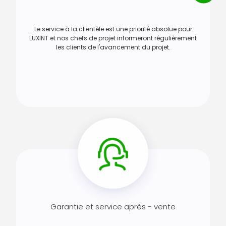
Le service à la clientèle est une priorité absolue pour
LUXINT et nos chefs de projet informeront régulièrement
les clients de l'avancement du projet.
Garantie et service après - vente