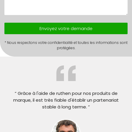
Envoyez votre demande
* Nous respectons votre confidentialité et toutes les informations sont
protégées.
“ Grâce à l'aide de ruthen pour nos produits de
marque, il est très fiable d'établir un partenariat
stable à long terme. ”