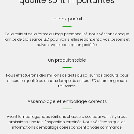
qualité sont importantes
Le look parfait
De la taille et de la forme au logo personnalisé, nous vérifions chaque
lampe de croissance LED pour voir si elles répondent à vos besoins et
suivent votre conception préférée.
Un produit stable
Nous effectuerons des millions de tests au sol sur nos produits pour
assurer la qualité de chaque lampe de culture LED et prolonger son
utilisation.
Assemblage et emballage corrects
Avant l'emballage, nous vérifions chaque pièce pour voir s'il y a des
omissions. Une fois l'inspection terminée, Nous vérifierons que les
informations d'emballage correspondent à votre commande.