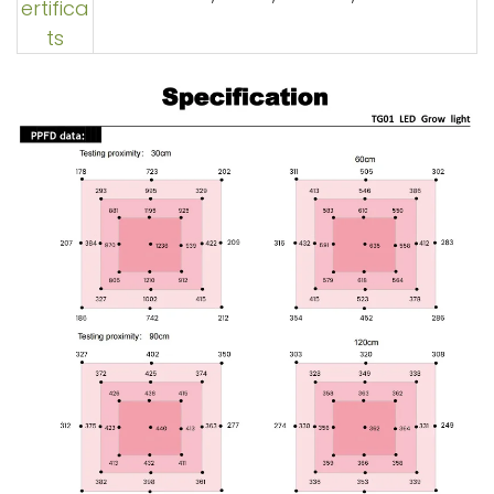
ertifica
ts