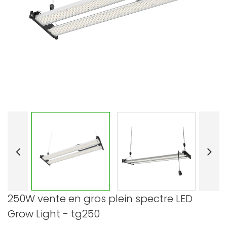
250W vente en gros plein spectre LED
Grow Light - tg250