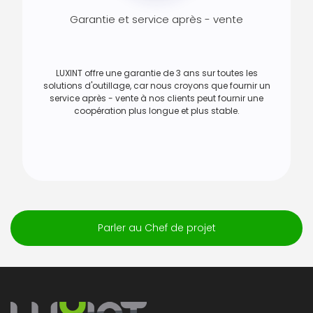
Garantie et service après - vente
LUXINT offre une garantie de 3 ans sur toutes les
solutions d'outillage, car nous croyons que fournir un
service après - vente à nos clients peut fournir une
coopération plus longue et plus stable.
Parler au Chef de projet