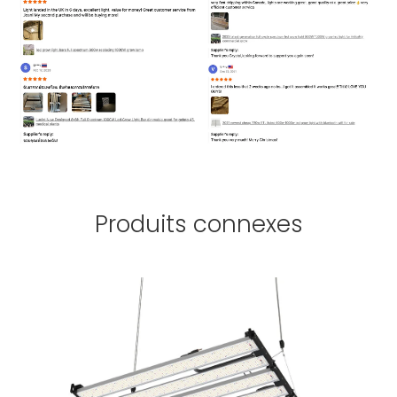
Produits connexes