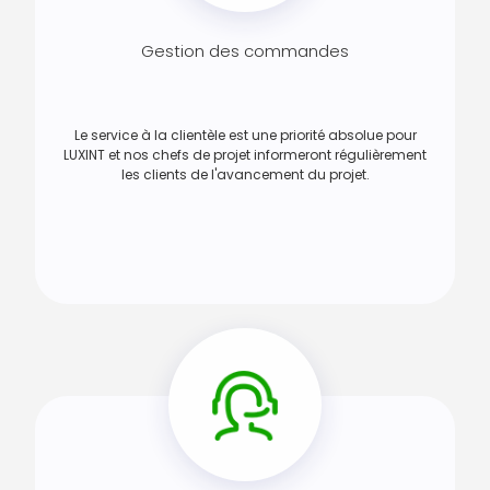
Gestion des commandes
Le service à la clientèle est une priorité absolue pour
LUXINT et nos chefs de projet informeront régulièrement
les clients de l'avancement du projet.