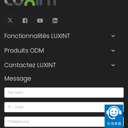
Fonctionnalités LUXINT
Produits ODM
Contactez LUXINT
Message