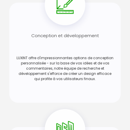
Conception et développement
LUXINT offre d'impressionnantes options de conception
personnalisée - sur la base de vos idées et de vos
commentaires, notre équipe de recherche et
développement s'efforce de créer un design efficace
qui profite à vos utilisateurs finaux.