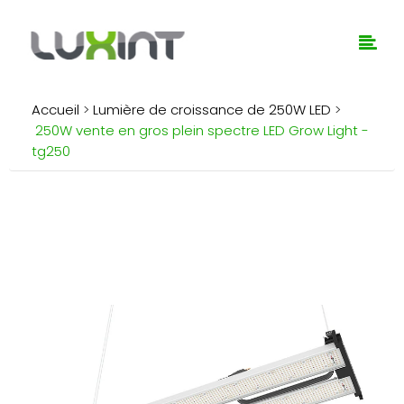
Accueil
>
Lumière de croissance de 250W LED
>
250W vente en gros plein spectre LED Grow Light -
tg250