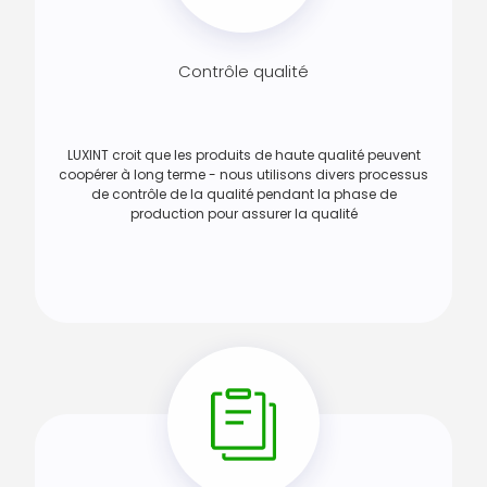
Contrôle qualité
LUXINT croit que les produits de haute qualité peuvent
coopérer à long terme - nous utilisons divers processus
de contrôle de la qualité pendant la phase de
production pour assurer la qualité