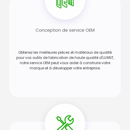
Conception de service OEM
Obtenez les meilleures pièces et matériaux de qualité
pour vos outils de fabrication de haute qualité d'LUXINT,
notre service OEM peut vous aider à construire votre
marque et à développer votre entreprise.