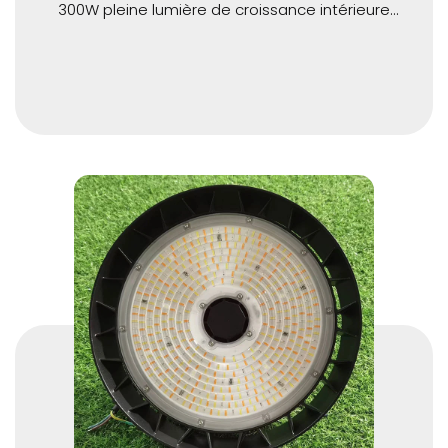
300W pleine lumière de croissance intérieure
spectrale