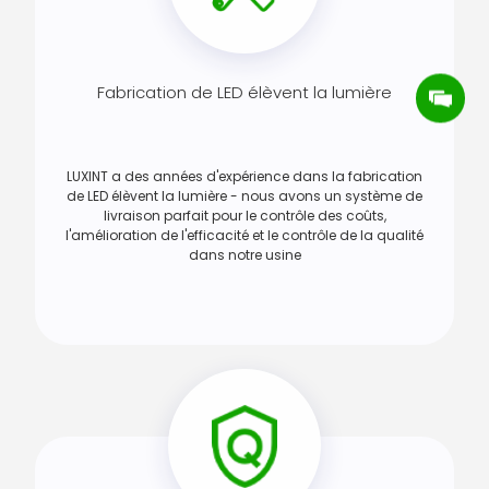
Fabrication de LED élèvent la lumière
LUXINT a des années d'expérience dans la fabrication
de LED élèvent la lumière - nous avons un système de
livraison parfait pour le contrôle des coûts,
l'amélioration de l'efficacité et le contrôle de la qualité
dans notre usine