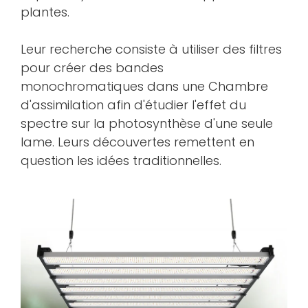
plantes.
Leur recherche consiste à utiliser des filtres
pour créer des bandes
monochromatiques dans une Chambre
d'assimilation afin d'étudier l'effet du
spectre sur la photosynthèse d'une seule
lame. Leurs découvertes remettent en
question les idées traditionnelles.