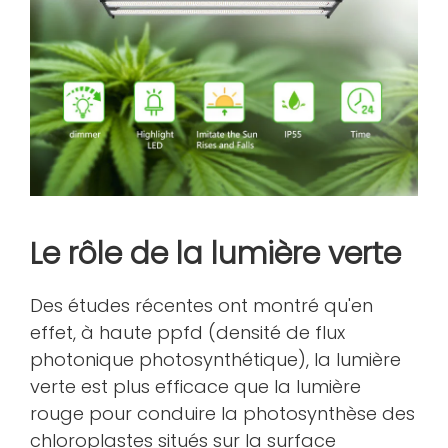
Le rôle de la lumière verte
Des études récentes ont montré qu'en
effet, à haute ppfd (densité de flux
photonique photosynthétique), la lumière
verte est plus efficace que la lumière
rouge pour conduire la photosynthèse des
chloroplastes situés sur la surface