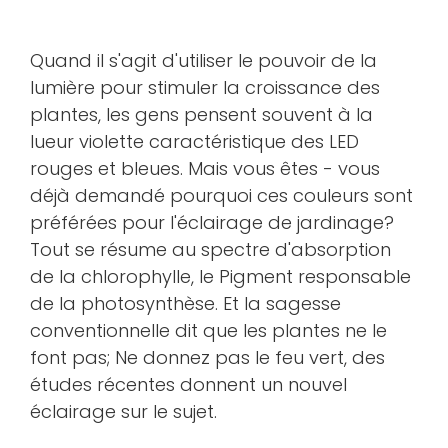
Quand il s'agit d'utiliser le pouvoir de la
lumière pour stimuler la croissance des
plantes, les gens pensent souvent à la
lueur violette caractéristique des LED
rouges et bleues. Mais vous êtes - vous
déjà demandé pourquoi ces couleurs sont
préférées pour l'éclairage de jardinage?
Tout se résume au spectre d'absorption
de la chlorophylle, le Pigment responsable
de la photosynthèse. Et la sagesse
conventionnelle dit que les plantes ne le
font pas; Ne donnez pas le feu vert, des
études récentes donnent un nouvel
éclairage sur le sujet.