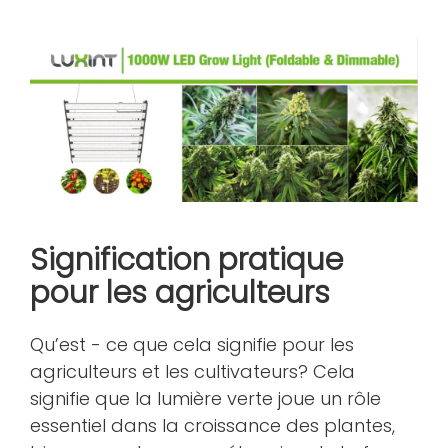
Signification pratique
pour les agriculteurs
Qu’est - ce que cela signifie pour les
agriculteurs et les cultivateurs? Cela
signifie que la lumière verte joue un rôle
essentiel dans la croissance des plantes,