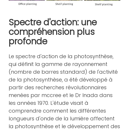
Spectre d'action: une
compréhension plus
profonde
Le spectre d'action de la photosynthèse,
qui définit la gamme de rayonnement
(nombre de barres standard) de l'activité
de la photosynthèse, a été développé à
partir des recherches révolutionnaires
menées par mccree et le Dr Inada dans
les années 1970. L'étude visait à
comprendre comment les différentes
longueurs d'onde de la lumière affectent
la photosynthèse et le développement des