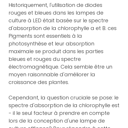
Historiquement, l'utilisation de diodes
rouges et bleues dans les lampes de
culture à LED était basée sur le spectre
d'absorption de la chlorophylle a et B. ces
Pigments sont essentiels à la
photosynthèse et leur absorption
maximale se produit dans les parties
bleues et rouges du spectre
électromagnétique. Cela semble être un
moyen raisonnable d'améliorer la
croissance des plantes.
Cependant, la question cruciale se pose: le
spectre d'absorption de la chlorophylle est
- il le seul facteur à prendre en compte
lors de la conception d'une lampe de