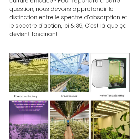
culture efficace? Pour répondre à cette
question, nous devons approfondir la
distinction entre le spectre d'absorption et
le spectre d'action, ici & 39; C'est là que ça
devient fascinant.