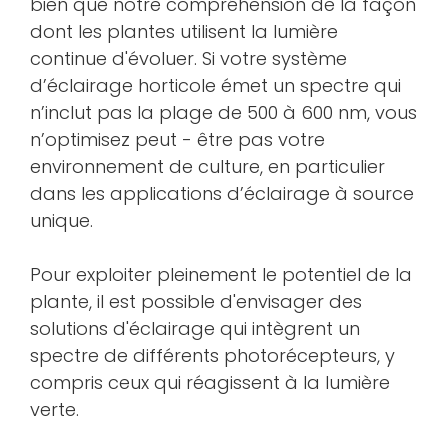
bien que notre compréhension de la façon
dont les plantes utilisent la lumière
continue d'évoluer. Si votre système
d’éclairage horticole émet un spectre qui
n’inclut pas la plage de 500 à 600 nm, vous
n’optimisez peut - être pas votre
environnement de culture, en particulier
dans les applications d’éclairage à source
unique.
Pour exploiter pleinement le potentiel de la
plante, il est possible d'envisager des
solutions d'éclairage qui intègrent un
spectre de différents photorécepteurs, y
compris ceux qui réagissent à la lumière
verte.