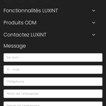
Fonctionnalités LUXINT
Produits ODM
Contactez LUXINT
Message