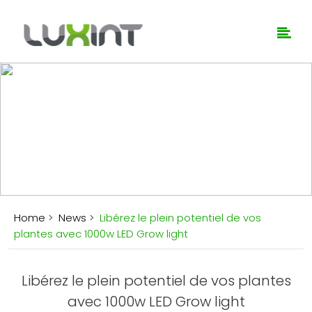
News
Home
>
News
>
Libérez le plein potentiel de vos
plantes avec 1000w LED Grow light
Libérez le plein potentiel de vos plantes
avec 1000w LED Grow light