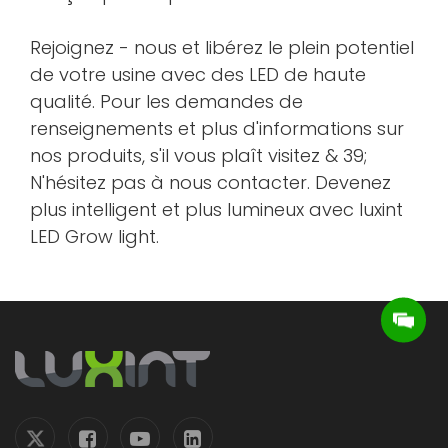
Rejoignez - nous et libérez le plein potentiel
de votre usine avec des LED de haute
qualité. Pour les demandes de
renseignements et plus d'informations sur
nos produits, s'il vous plaît visitez & 39;
N'hésitez pas à nous contacter. Devenez
plus intelligent et plus lumineux avec luxint
LED Grow light.