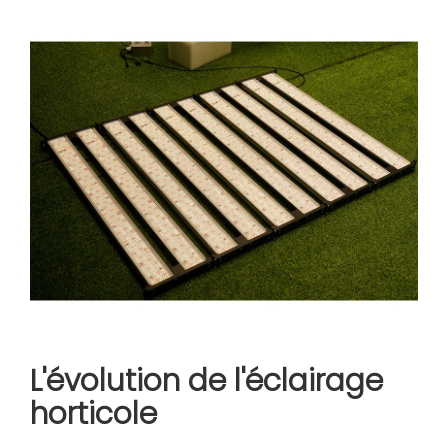
L'évolution de l'éclairage
horticole