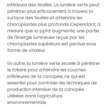
inférieure des feuilles. La lumière verte peut
pénétrer plus efficacement à travers la
surface des feuilles et atteindre les
chloroplastes plus profonds. Cependant, à
mesure que la ppfd augmente, une partie
de l'énergie lumineuse reçue par les
chloroplastes supérieurs est perdue sous
forme de chaleur.
En outre, la lumière verte excelle à pénétrer
le foliaire pour atteindre les couches
inférieures de la canopée, ce qui est
essentiel pour contrôler les techniques de
production intensive de la canopée
utilisées dans l'agriculture
environnementale.