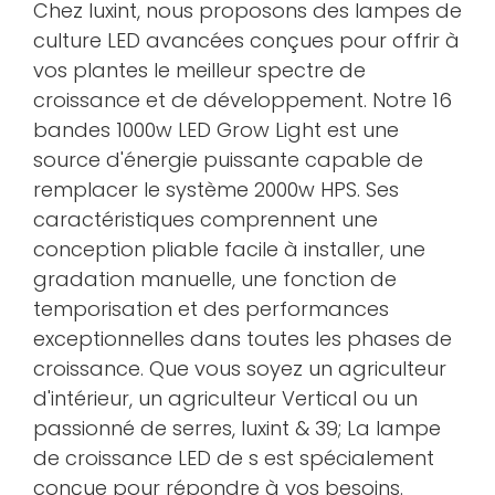
Chez luxint, nous proposons des lampes de
culture LED avancées conçues pour offrir à
vos plantes le meilleur spectre de
croissance et de développement. Notre 16
bandes 1000w LED Grow Light est une
source d'énergie puissante capable de
remplacer le système 2000w HPS. Ses
caractéristiques comprennent une
conception pliable facile à installer, une
gradation manuelle, une fonction de
temporisation et des performances
exceptionnelles dans toutes les phases de
croissance. Que vous soyez un agriculteur
d'intérieur, un agriculteur Vertical ou un
passionné de serres, luxint & 39; La lampe
de croissance LED de s est spécialement
conçue pour répondre à vos besoins.